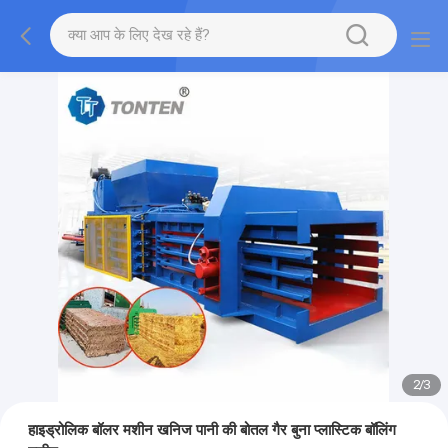
2
/
3
हाइड्रोलिक बॉलर मशीन खनिज पानी की बोतल गैर बुना प्लास्टिक बॉलिंग