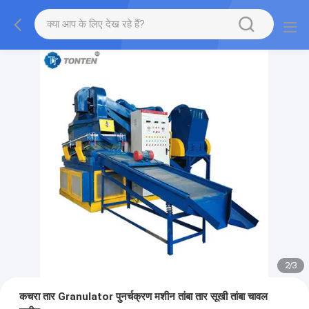
2
/
3
कचरा तार Granulator पुनर्चक्रण मशीन तांबा तार सूखी तांबा चावल