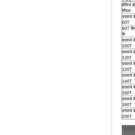
क्षैतिज ब
मॉडल
दरवाजे 
60T
60T बिन
के
दरवाजे 
100T
दरवाजे 
120T
दरवाजे क
120T
दरवाजे 
140T
दरवाजे 
160T
दरवाजे क
160T
दरवाजे क
200T