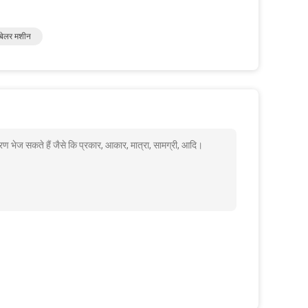
 बेलर मशीन
रण भेज सकते हैं जैसे कि प्रकार, आकार, मात्रा, सामग्री, आदि।