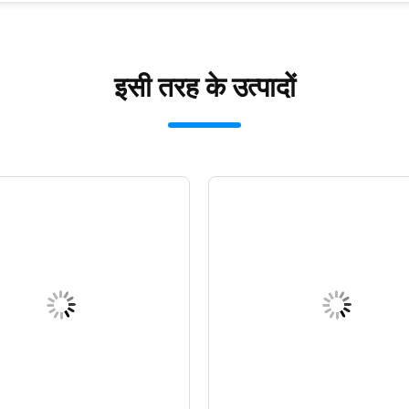
इसी तरह के उत्पादों