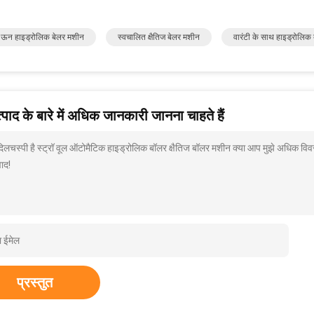
ऊन हाइड्रोलिक बेलर मशीन
स्वचालित क्षैतिज बेलर मशीन
वारंटी के साथ हाइड्रोलिक
पाद के बारे में अधिक जानकारी जानना चाहते हैं
 दिलचस्पी है स्ट्रॉ वूल ऑटोमैटिक हाइड्रोलिक बॉलर क्षैतिज बॉलर मशीन क्या आप मुझे अधिक विव
ाद!
प्रस्तुत