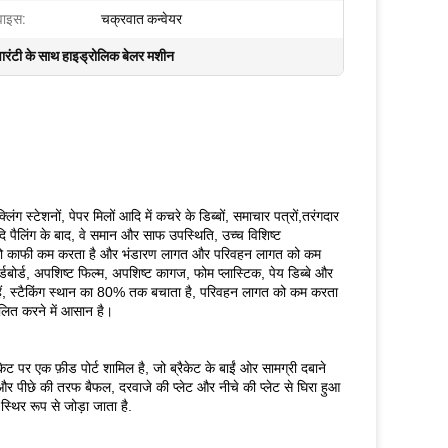
वाइस:
चक्रवात कन्वेयर
वारंटी के साथ हाइड्रोलिक बेलर मशीन
ंग स्टेशनों, पेपर मिलों आदि में कचरे के डिब्बों, समाचार पत्रों,तरंगदार
 पैलिंग के बाद, वे समान और साफ उपस्थिति, उच्च विशिष्ट
ई जगह को काफी कम करता है और भंडारण लागत और परिवहन लागत को कम
्डबोर्ड, अपशिष्ट फिल्म, अपशिष्ट कागज, फोम प्लास्टिक, पेय डिब्बे और
हैं, स्टैकिंग स्थान का 80% तक बचाता है, परिवहन लागत को कम करता
ालित करने में आसान है।
ेट पर एक फ़ीड पोर्ट शामिल है, जो ब्रैकेट के बाईं ओर सामग्री दबाने
 और पीछे की तरफ बैफल, दरवाजे की प्लेट और नीचे की प्लेट से घिरा हुआ
स्थिर रूप से जोड़ा जाता है.