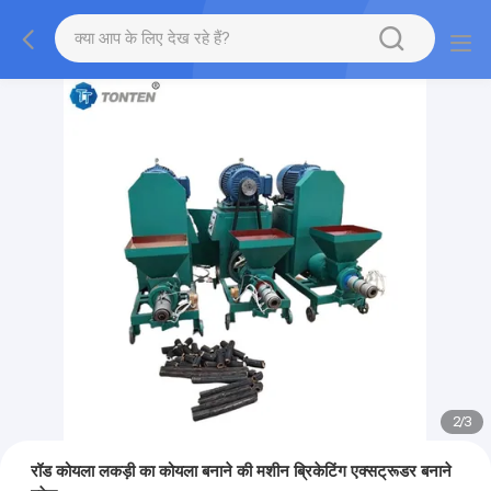
2
/
3
रॉड कोयला लकड़ी का कोयला बनाने की मशीन ब्रिकेटिंग एक्सट्रूडर बनाने