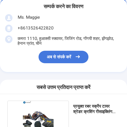
सम्पर्क करने का विवरण
Ms. Maggie
+8613526422820
कमरा 1110, हुआक्सी स्क्वायर, जिजिंग रोड, गोंगयी शहर, झेंगझोउ,
हेनान प्रांत, चीन
अब से संपर्क करें
सबसे उत्तम प्रतिदान प्राप्त करें
प्रयुक्त रबर स्क्रैप टायर
श्रेडर क्रशिंग रीसाइक्लिंग
मशीन