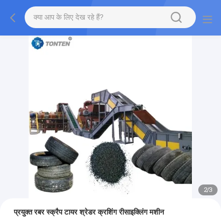
2
/
3
प्रयुक्त रबर स्क्रैप टायर श्रेडर क्रशिंग रीसाइक्लिंग मशीन