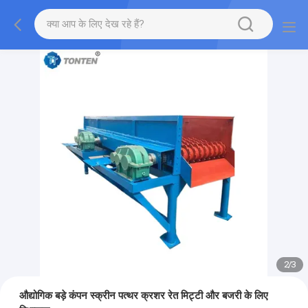
2
/
3
औद्योगिक बड़े कंपन स्क्रीन पत्थर क्रशर रेत मिट्टी और बजरी के लिए