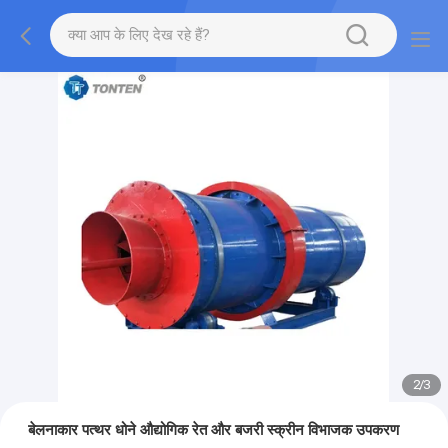
2
/
3
बेलनाकार पत्थर धोने औद्योगिक रेत और बजरी स्क्रीन विभाजक उपकरण