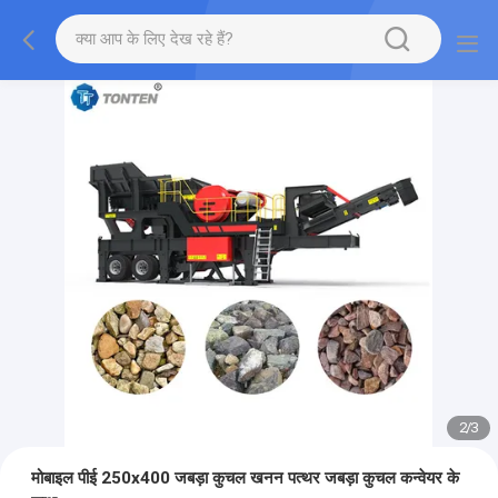
2
/
3
मोबाइल पीई 250x400 जबड़ा कुचल खनन पत्थर जबड़ा कुचल कन्वेयर के