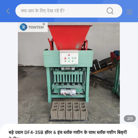
2
/
3
बड़े उद्यम DF4-35B हॉपर 6 इंच ब्लॉक मशीन के साथ ब्लॉक मशीन बिक्री